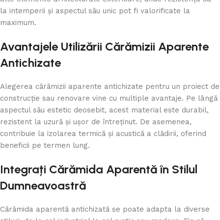
la intemperii și aspectul său unic pot fi valorificate la
maximum.
Avantajele Utilizării Cărămizii Aparente
Antichizate
Alegerea cărămizii aparente antichizate pentru un proiect de
construcție sau renovare vine cu multiple avantaje. Pe lângă
aspectul său estetic deosebit, acest material este durabil,
rezistent la uzură și ușor de întreținut. De asemenea,
contribuie la izolarea termică și acustică a clădirii, oferind
beneficii pe termen lung.
Integrați Cărămida Aparentă în Stilul
Dumneavoastră
Cărămida aparentă antichizată se poate adapta la diverse