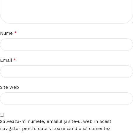
*
Nume
*
Email
Site web
Salvează-mi numele, emailul și site-ul web în acest
navigator pentru data viitoare când o să comentez.