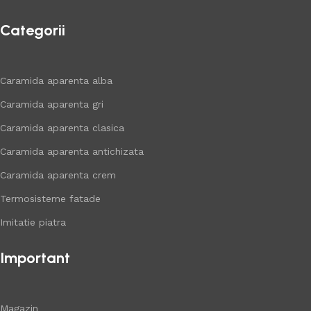
Categorii
Caramida aparenta alba
Caramida aparenta gri
Caramida aparenta clasica
Caramida aparenta antichizata
Caramida aparenta crem
Termosisteme fatade
Imitatie piatra
Important
Magazin