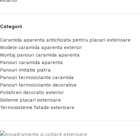
exterior
Categorii
Caramida aparenta antichizata pentru placari exterioare
Modele caramida aparenta exterior
Montaj panouri caramida aparenta
Panouri caramida aparenta
Panouri imitatie piatra
Panouri termoizolante caramida
Panouri termoizolante decorative
Polistiren decorativ exterior
Sisteme placari exterioare
Termosisteme fatade exterioare