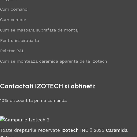
Cum comand
Cum cumpar
Cum se masoara suprafata de montaj
Pentru inspiratia ta
Paletar RAL
Cum se monteaza caramida aparenta de la Izotech
Contactati IZOTECH si obtineti:
10% discount la prima comanda
Toate drepturile rezervate
Izotech
INC.
2025
Caramida