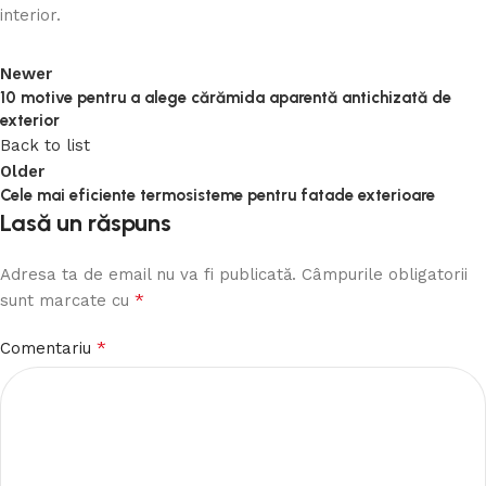
interior.
Newer
10 motive pentru a alege cărămida aparentă antichizată de
exterior
Back to list
Older
Cele mai eficiente termosisteme pentru fatade exterioare
Lasă un răspuns
Adresa ta de email nu va fi publicată.
Câmpurile obligatorii
*
sunt marcate cu
*
Comentariu