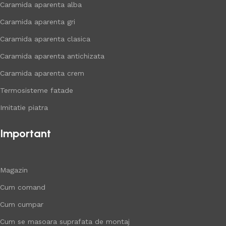
Caramida aparenta alba
Caramida aparenta gri
Caramida aparenta clasica
Caramida aparenta antichizata
Caramida aparenta crem
Termosisteme fatade
Imitatie piatra
Important
Magazin
Cum comand
Cum cumpar
Cum se masoara suprafata de montaj