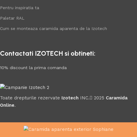
Pentru inspiratia ta
Paletar RAL
Cum se monteaza caramida aparenta de la Izotech
Contactati IZOTECH si obtineti:
10% discount la prima comanda
Toate drepturile rezervate
Izotech
INC.
2025
Caramida
Online
.