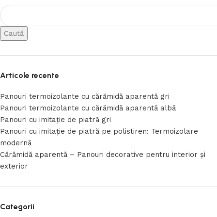
Caută
Articole recente
Panouri termoizolante cu cărămidă aparentă gri
Panouri termoizolante cu cărămidă aparentă albă
Panouri cu imitație de piatră gri
Panouri cu imitație de piatră pe polistiren: Termoizolare
modernă
Cărămidă aparentă – Panouri decorative pentru interior și
exterior
Categorii