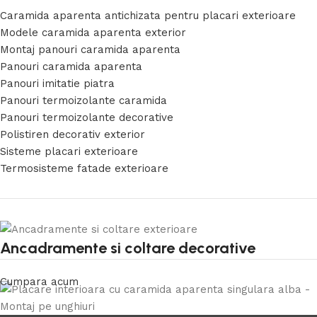
Caramida aparenta antichizata pentru placari exterioare
Modele caramida aparenta exterior
Montaj panouri caramida aparenta
Panouri caramida aparenta
Panouri imitatie piatra
Panouri termoizolante caramida
Panouri termoizolante decorative
Polistiren decorativ exterior
Sisteme placari exterioare
Termosisteme fatade exterioare
Ancadramente si coltare decorative
Cumpara acum