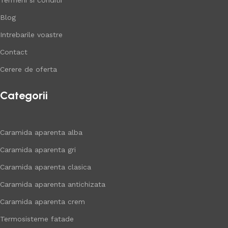
Blog
Intrebarile voastre
Contact
Cerere de oferta
Categorii
Caramida aparenta alba
Caramida aparenta gri
Caramida aparenta clasica
Caramida aparenta antichizata
Caramida aparenta crem
Termosisteme fatade