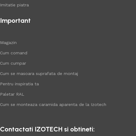
Imitatie piatra
Important
Magazin
Cum comand
Cum cumpar
Cum se masoara suprafata de montaj
Pentru inspiratia ta
Paletar RAL
Cum se monteaza caramida aparenta de la Izotech
Contactati IZOTECH si obtineti: