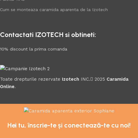
Cum se monteaza caramida aparenta de la Izotech
Contactati IZOTECH si obtineti:
10% discount la prima comanda
Toate drepturile rezervate
Izotech
INC.
2025
Caramida
Online
.
Hei tu, înscrie-te și conectează-te cu noi!