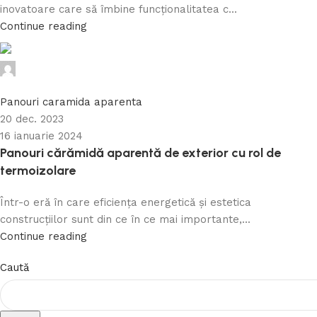
inovatoare care să îmbine funcționalitatea c...
Continue reading
Caramida Online
0
Panouri caramida aparenta
20 dec. 2023
16 ianuarie 2024
Panouri cărămidă aparentă de exterior cu rol de
termoizolare
Într-o eră în care eficiența energetică și estetica
construcțiilor sunt din ce în ce mai importante,...
Continue reading
Caută