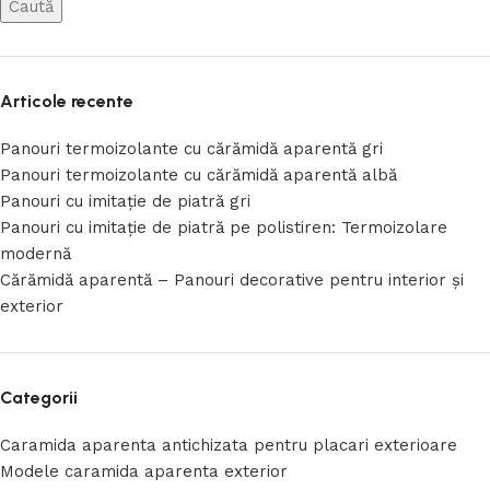
Caută
Articole recente
Panouri termoizolante cu cărămidă aparentă gri
Panouri termoizolante cu cărămidă aparentă albă
Panouri cu imitație de piatră gri
Panouri cu imitație de piatră pe polistiren: Termoizolare
modernă
Cărămidă aparentă – Panouri decorative pentru interior și
exterior
Categorii
Caramida aparenta antichizata pentru placari exterioare
Modele caramida aparenta exterior