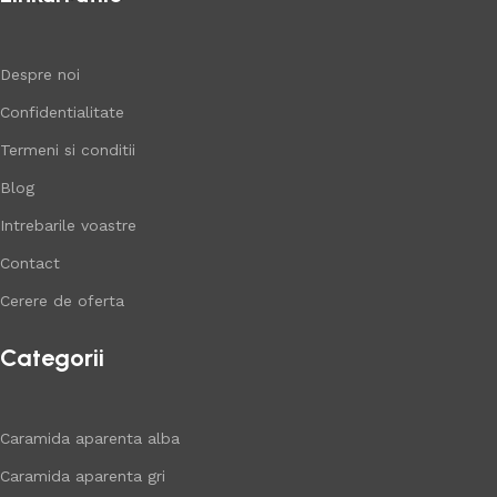
Despre noi
Confidentialitate
Termeni si conditii
Blog
Intrebarile voastre
Contact
Cerere de oferta
Categorii
Caramida aparenta alba
Caramida aparenta gri