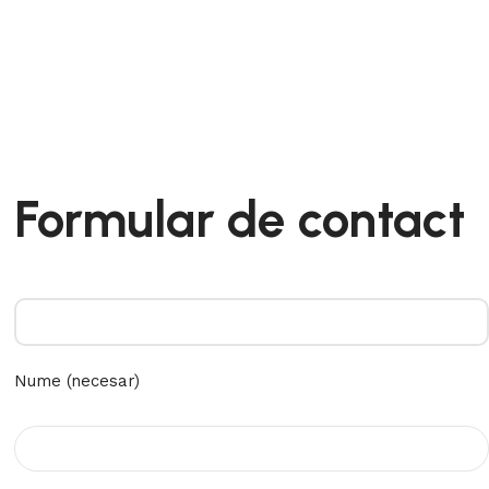
Formular de contact
Nume (necesar)