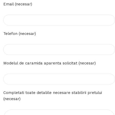
Email (necesar)
Telefon (necesar)
Modelul de caramida aparenta solicitat (necesar)
Completati toate detaliile necesare stabilirii pretului
(necesar)