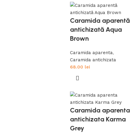
Caramida aparentă
antichizată Aqua
Brown
Caramida aparenta
,
Caramida antichizata
68.00
lei
Caramida aparenta
antichizata Karma
Grey