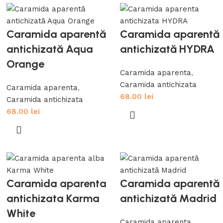
Caramida aparentă
Caramida aparentă
antichizată Aqua
antichizată HYDRA
Orange
Caramida aparenta
,
Caramida antichizata
Caramida aparenta
,
68.00
lei
Caramida antichizata
68.00
lei
Caramida aparenta
Caramida aparentă
antichizata Karma
antichizată Madrid
White
Caramida aparenta
,