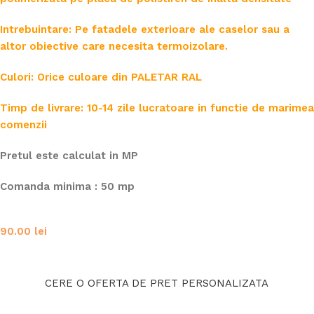
Intrebuintare: Pe fatadele exterioare ale caselor sau a
altor obiective care necesita termoizolare.
Culori: Orice culoare din PALETAR RAL
Timp de livrare: 10-14 zile lucratoare in functie de marimea
comenzii
Pretul este calculat in MP
Comanda minima : 50 mp
90.00
lei
CERE O OFERTA DE PRET PERSONALIZATA