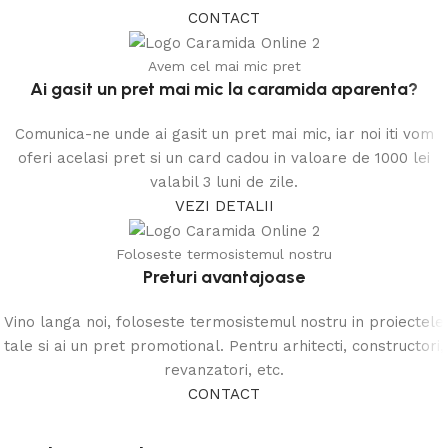
CONTACT
Avem cel mai mic pret
Ai gasit un pret mai mic la caramida aparenta?
Comunica-ne unde ai gasit un pret mai mic, iar noi iti vom
oferi acelasi pret si un card cadou in valoare de 1000 lei
valabil 3 luni de zile.
VEZI DETALII
Foloseste termosistemul nostru
Preturi avantajoase
Vino langa noi, foloseste termosistemul nostru in proiectele
tale si ai un pret promotional. Pentru arhitecti, constructori,
revanzatori, etc.
CONTACT