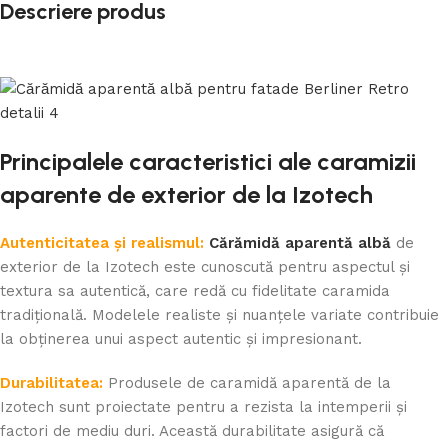
Descriere produs
Principalele caracteristici ale caramizii
aparente de exterior de la Izotech
Autenticitatea și realismul:
Cărămidă aparentă albă
de
exterior de la Izotech este cunoscută pentru aspectul și
textura sa autentică, care redă cu fidelitate caramida
tradițională. Modelele realiste și nuanțele variate contribuie
la obținerea unui aspect autentic și impresionant.
Durabilitatea:
Produsele de caramidă aparentă de la
Izotech sunt proiectate pentru a rezista la intemperii și
factori de mediu duri. Această durabilitate asigură că