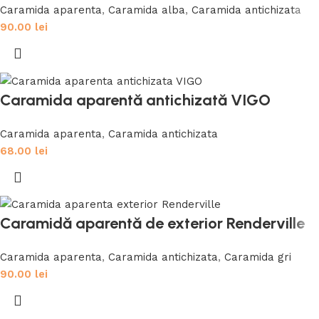
Caramida aparenta
,
Caramida alba
,
Caramida antichizata
90.00
lei
Caramida aparentă antichizată VIGO
Caramida aparenta
,
Caramida antichizata
68.00
lei
Caramidă aparentă de exterior Renderville
Caramida aparenta
,
Caramida antichizata
,
Caramida gri
90.00
lei