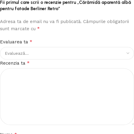
Fii primul care scrii o recenzie pentru „Cărămidă aparentă albă
pentru fatade Berliner Retro”
Adresa ta de email nu va fi publicată.
Câmpurile obligatorii
*
sunt marcate cu
*
Evaluarea ta
*
Recenzia ta