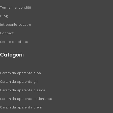
Termeni si conditii
Blog
Intrebarile voastre
Contact
Cerere de oferta
Categorii
Caramida aparenta alba
Caramida aparenta gri
Caramida aparenta clasica
Caramida aparenta antichizata
Caramida aparenta crem