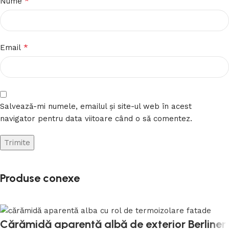
*
Nume
*
Email
Salvează-mi numele, emailul și site-ul web în acest
navigator pentru data viitoare când o să comentez.
Produse conexe
Cărămidă aparentă albă de exterior Berliner