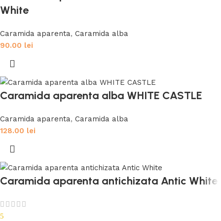
White
Caramida aparenta
,
Caramida alba
90.00
lei
Caramida aparenta alba WHITE CASTLE
Caramida aparenta
,
Caramida alba
128.00
lei
Caramida aparenta antichizata Antic White
5