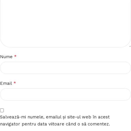
*
Nume
*
Email
Salvează-mi numele, emailul și site-ul web în acest
navigator pentru data viitoare când o să comentez.