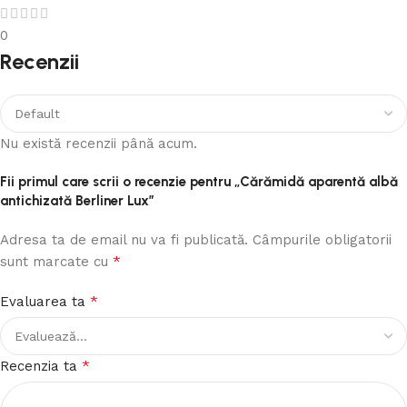
0
Recenzii
Nu există recenzii până acum.
Fii primul care scrii o recenzie pentru „Cărămidă aparentă albă
antichizată Berliner Lux”
Adresa ta de email nu va fi publicată.
Câmpurile obligatorii
*
sunt marcate cu
*
Evaluarea ta
*
Recenzia ta