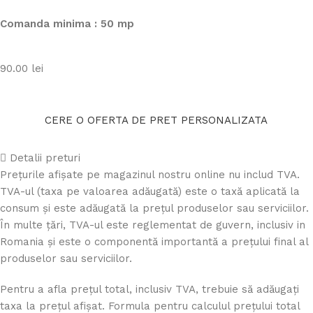
Comanda minima : 50 mp
90.00
lei
CERE O OFERTA DE PRET PERSONALIZATA
Detalii preturi
Prețurile afișate pe magazinul nostru online nu includ TVA.
TVA-ul (taxa pe valoarea adăugată) este o taxă aplicată la
consum și este adăugată la prețul produselor sau serviciilor.
În multe țări, TVA-ul este reglementat de guvern, inclusiv in
Romania și este o componentă importantă a prețului final al
produselor sau serviciilor.
Pentru a afla prețul total, inclusiv TVA, trebuie să adăugați
taxa la prețul afișat. Formula pentru calculul prețului total