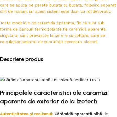
care se aplica pe perete bucata cu bucata, folosind separat
chit de rosturi, iar acest sistem este doar cu rol decorativ.
Toate modelele de caramida aparenta, fie ca sunt sub
forma de panouri termoizolante fie caramida aparenta
singulara, sunt prevazute la cerere cu coltare, care se
calculeaza separat de suprafata necesara placarii.
Descriere produs
Principalele caracteristici ale caramizii
aparente de exterior de la Izotech
Autenticitatea și realismul:
Cărămidă aparentă albă
de