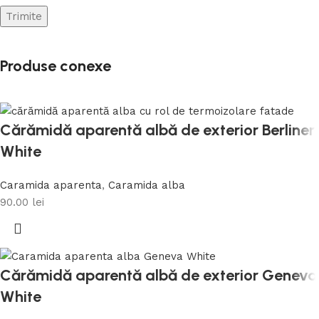
Produse conexe
Cărămidă aparentă albă de exterior Berliner
White
Caramida aparenta
,
Caramida alba
90.00
lei
Cărămidă aparentă albă de exterior Geneva
White