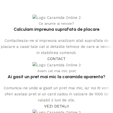
Ce anume ai nevoie?
Calculam impreuna suprafata de placare
Contacteaza-ne si impreuna analizam atat suprafata de
placare a casei tale cat si detaliile tehnice de care ai nevoie
in stabilirea comenzii.
CONTACT
Avem cel mai mic pret
Ai gasit un pret mai mic la caramida aparenta?
Comunica-ne unde ai gasit un pret mai mic, iar noi iti vom
oferi acelasi pret si un card cadou in valoare de 1000 lei
valabil 3 luni de zile.
VEZI DETALII