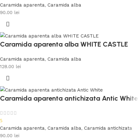
Caramida aparenta
,
Caramida alba
90.00
lei
Caramida aparenta alba WHITE CASTLE
Caramida aparenta
,
Caramida alba
128.00
lei
Caramida aparenta antichizata Antic White
5
Caramida aparenta
,
Caramida alba
,
Caramida antichizata
90.00
lei