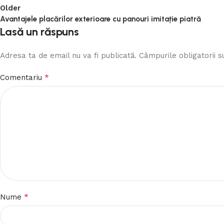
Older
Avantajele placărilor exterioare cu panouri imitație piatră
Lasă un răspuns
Adresa ta de email nu va fi publicată.
Câmpurile obligatorii 
*
Comentariu
*
Nume