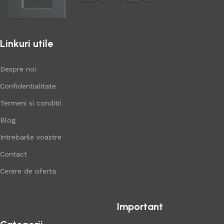
Linkuri utile
Despre noi
Confidentialitate
Termeni si conditii
Blog
Intrebarile voastre
Contact
Cerere de oferta
Important