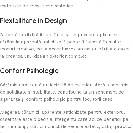
materiale de construcție sintetice.
Flexibilitate în Design
Datorită flexibilității sale în ceea ce privește aplicarea,
cărămida aparentă antichizată poate fi folosită în multe
moduri creative, de la accentuarea anumitor părți ale casei
la crearea unui design exterior complet.
Confort Psihologic
Cărămida aparentă antichizată de exterior oferă o senzație
de soliditate și stabilitate, contribuind la un sentiment de
siguranță și confort psihologic pentru locuitorii casei.
Alegerea cărămizii aparente antichizate pentru exteriorul
casei tale este o decizie inteligentă care aduce beneficii pe
termen lung, atât din punct de vedere estetic, cât și practic.