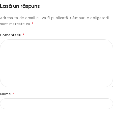
Lasă un răspuns
Adresa ta de email nu va fi publicată.
Câmpurile obligatorii
*
sunt marcate cu
*
Comentariu
*
Nume