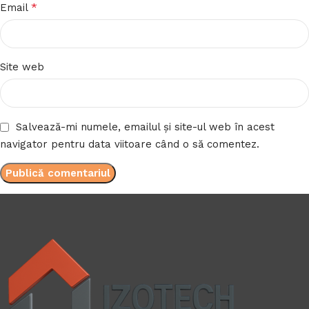
*
Email
Site web
Salvează-mi numele, emailul și site-ul web în acest
navigator pentru data viitoare când o să comentez.