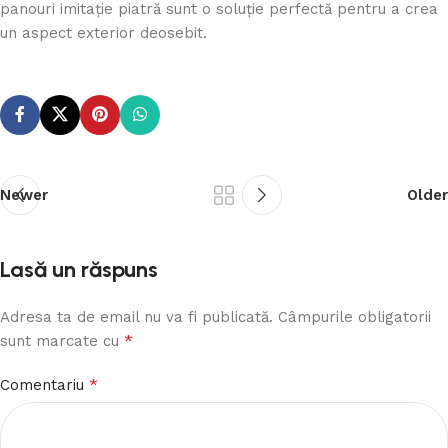
panouri imitație piatră sunt o soluție perfectă pentru a crea
un aspect exterior deosebit.
Newer
Older
Lasă un răspuns
Adresa ta de email nu va fi publicată.
Câmpurile obligatorii
*
sunt marcate cu
*
Comentariu