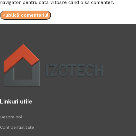
navigator pentru data viitoare când o să comentez.
Linkuri utile
Despre noi
Confidentialitate