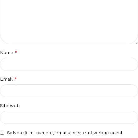
*
Nume
*
Email
Site web
Salvează-mi numele, emailul și site-ul web în acest