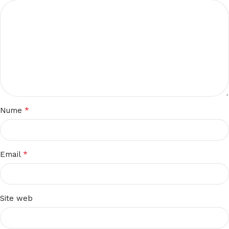
*
Nume
*
Email
Site web