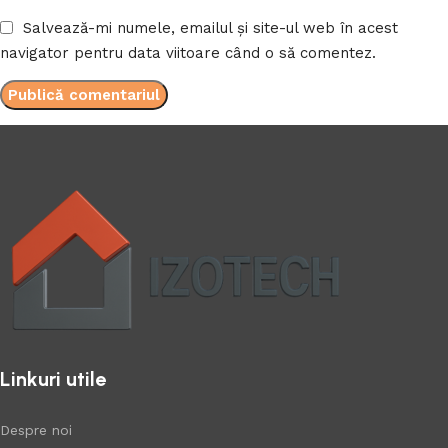
Salvează-mi numele, emailul și site-ul web în acest
navigator pentru data viitoare când o să comentez.
Linkuri utile
Despre noi