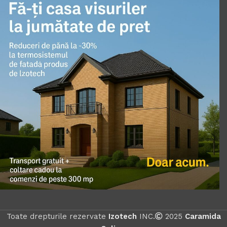
Toate drepturile rezervate
Izotech
INC.
2025
Caramida