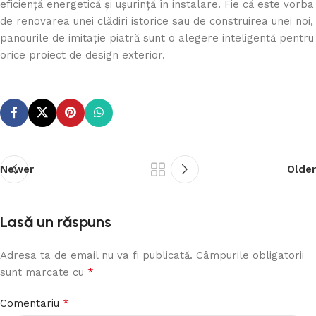
eficiență energetică și ușurință în instalare. Fie că este vorba
de renovarea unei clădiri istorice sau de construirea unei noi,
panourile de imitație piatră sunt o alegere inteligentă pentru
orice proiect de design exterior.
Newer
Older
Lasă un răspuns
Adresa ta de email nu va fi publicată.
Câmpurile obligatorii
*
sunt marcate cu
*
Comentariu