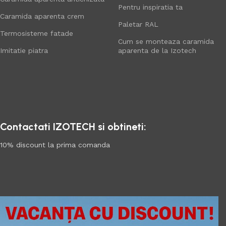
Pentru inspiratia ta
Caramida aparenta crem
Paletar RAL
Termosisteme fatade
Cum se monteaza caramida
Imitatie piatra
aparenta de la Izotech
Contactati IZOTECH si obtineti:
10% discount la prima comanda