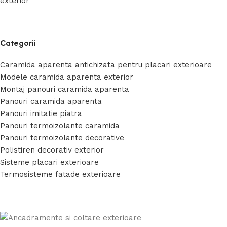
exterior
Categorii
Caramida aparenta antichizata pentru placari exterioare
Modele caramida aparenta exterior
Montaj panouri caramida aparenta
Panouri caramida aparenta
Panouri imitatie piatra
Panouri termoizolante caramida
Panouri termoizolante decorative
Polistiren decorativ exterior
Sisteme placari exterioare
Termosisteme fatade exterioare