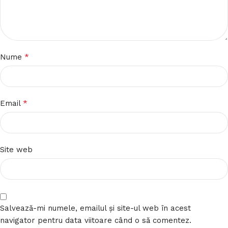
*
Nume
*
Email
Site web
Salvează-mi numele, emailul și site-ul web în acest
navigator pentru data viitoare când o să comentez.