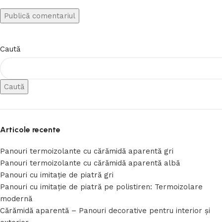
Caută
Caută
Articole recente
Panouri termoizolante cu cărămidă aparentă gri
Panouri termoizolante cu cărămidă aparentă albă
Panouri cu imitație de piatră gri
Panouri cu imitație de piatră pe polistiren: Termoizolare
modernă
Cărămidă aparentă – Panouri decorative pentru interior și