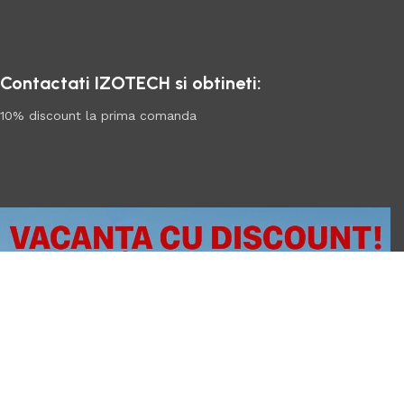
Contactati IZOTECH si obtineti:
10% discount la prima comanda