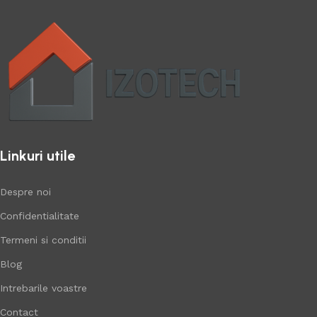
Linkuri utile
Despre noi
Confidentialitate
Termeni si conditii
Blog
Intrebarile voastre
Contact