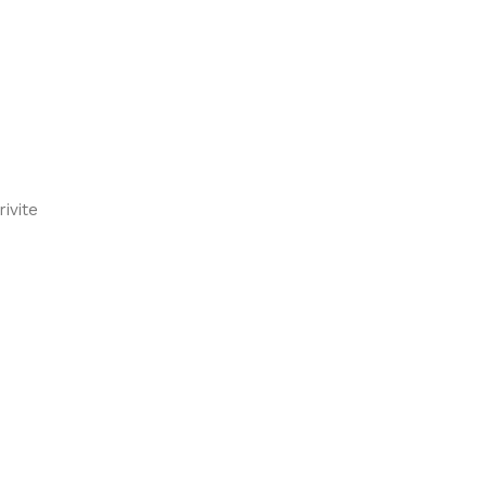
ivite