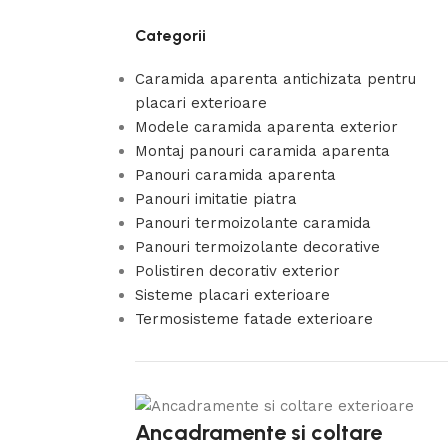
Categorii
Caramida aparenta antichizata pentru
placari exterioare
Modele caramida aparenta exterior
Montaj panouri caramida aparenta
Panouri caramida aparenta
Panouri imitatie piatra
Panouri termoizolante caramida
Panouri termoizolante decorative
Polistiren decorativ exterior
Sisteme placari exterioare
Termosisteme fatade exterioare
Ancadramente si coltare