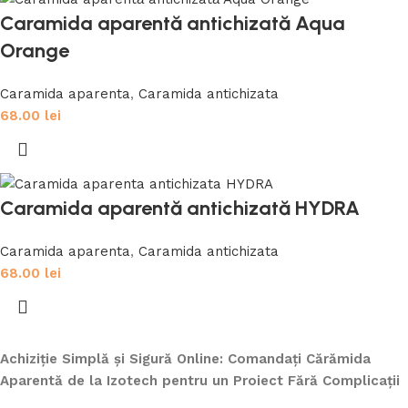
Caramida aparentă antichizată Aqua
Orange
Caramida aparenta
,
Caramida antichizata
68.00
lei
Caramida aparentă antichizată HYDRA
Caramida aparenta
,
Caramida antichizata
68.00
lei
Achiziție Simplă și Sigură Online: Comandați Cărămida
Aparentă de la Izotech pentru un Proiect Fără Complicații