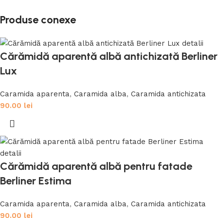
Produse conexe
Cărămidă aparentă albă antichizată Berliner
Lux
Caramida aparenta
,
Caramida alba
,
Caramida antichizata
90.00
lei
Cărămidă aparentă albă pentru fatade
Berliner Estima
Caramida aparenta
,
Caramida alba
,
Caramida antichizata
90.00
lei