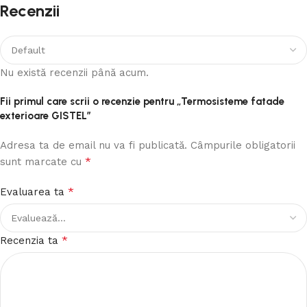
Recenzii
Nu există recenzii până acum.
Fii primul care scrii o recenzie pentru „Termosisteme fatade
exterioare GISTEL”
Adresa ta de email nu va fi publicată.
Câmpurile obligatorii
*
sunt marcate cu
*
Evaluarea ta
*
Recenzia ta