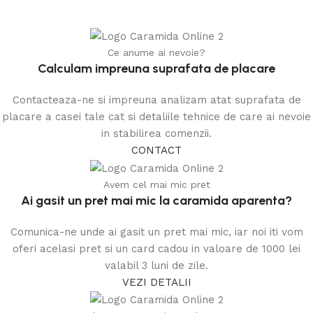
Ce anume ai nevoie?
Calculam impreuna suprafata de placare
Contacteaza-ne si impreuna analizam atat suprafata de
placare a casei tale cat si detaliile tehnice de care ai nevoie
in stabilirea comenzii.
CONTACT
Avem cel mai mic pret
Ai gasit un pret mai mic la caramida aparenta?
Comunica-ne unde ai gasit un pret mai mic, iar noi iti vom
oferi acelasi pret si un card cadou in valoare de 1000 lei
valabil 3 luni de zile.
VEZI DETALII