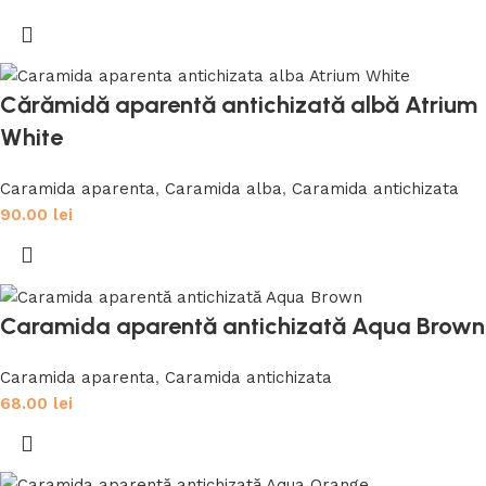
Cărămidă aparentă antichizată albă Atrium
White
Caramida aparenta
,
Caramida alba
,
Caramida antichizata
90.00
lei
Caramida aparentă antichizată Aqua Brown
Caramida aparenta
,
Caramida antichizata
68.00
lei