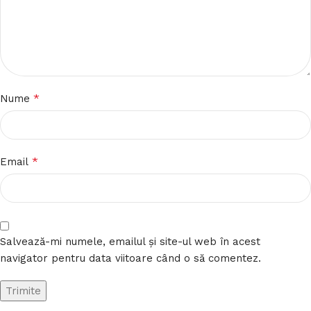
*
Nume
*
Email
Salvează-mi numele, emailul și site-ul web în acest
navigator pentru data viitoare când o să comentez.