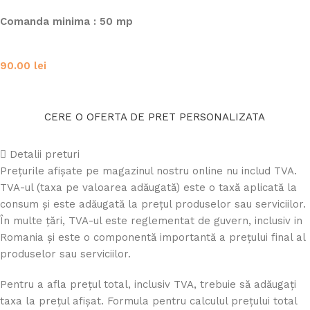
Comanda minima : 50 mp
90.00
lei
CERE O OFERTA DE PRET PERSONALIZATA
Detalii preturi
Prețurile afișate pe magazinul nostru online nu includ TVA.
TVA-ul (taxa pe valoarea adăugată) este o taxă aplicată la
consum și este adăugată la prețul produselor sau serviciilor.
În multe țări, TVA-ul este reglementat de guvern, inclusiv in
Romania și este o componentă importantă a prețului final al
produselor sau serviciilor.
Pentru a afla prețul total, inclusiv TVA, trebuie să adăugați
taxa la prețul afișat. Formula pentru calculul prețului total