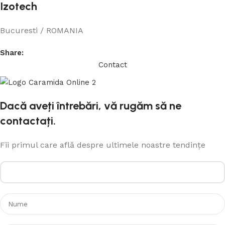
Izotech
Bucuresti / ROMANIA
Share:
Contact
Dacă aveți întrebări, vă rugăm să ne
contactați.
Fii primul care află despre ultimele noastre tendințe