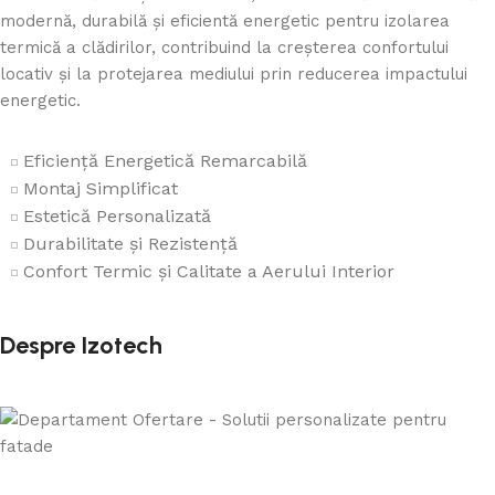
modernă, durabilă și eficientă energetic pentru izolarea
termică a clădirilor, contribuind la creșterea confortului
locativ și la protejarea mediului prin reducerea impactului
energetic.
Eficiență Energetică Remarcabilă
Montaj Simplificat
Estetică Personalizată
Durabilitate și Rezistență
Confort Termic și Calitate a Aerului Interior
Despre Izotech