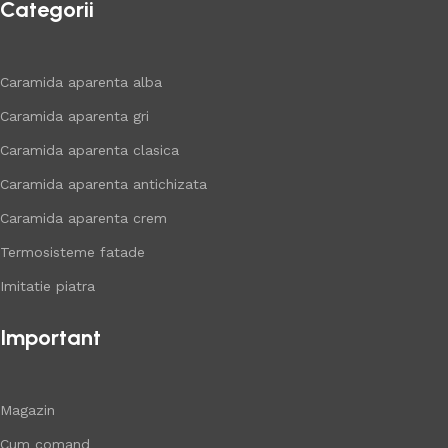
Categorii
Caramida aparenta alba
Caramida aparenta gri
Caramida aparenta clasica
Caramida aparenta antichizata
Caramida aparenta crem
Termosisteme fatade
Imitatie piatra
Important
Magazin
Cum comand