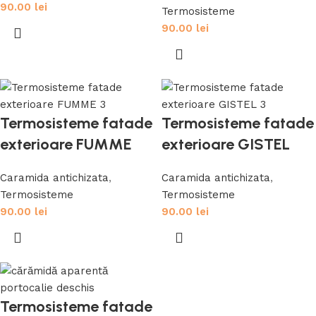
90.00
lei
Termosisteme
90.00
lei
Termosisteme fatade
Termosisteme fatade
exterioare FUMME
exterioare GISTEL
Caramida antichizata
,
Caramida antichizata
,
Termosisteme
Termosisteme
90.00
lei
90.00
lei
Termosisteme fatade