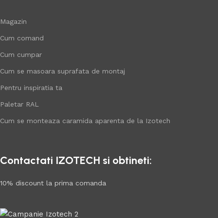
Magazin
Cum comand
Cum cumpar
Cum se masoara suprafata de montaj
Pentru inspiratia ta
Paletar RAL
Cum se monteaza caramida aparenta de la Izotech
Contactati IZOTECH si obtineti:
10% discount la prima comanda