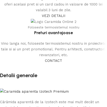
oferi acelasi pret si un card cadou in valoare de 1000 lei
valabil 3 luni de zile.
VEZI DETALII
Foloseste termosistemul nostru
Preturi avantajoase
Vino langa noi, foloseste termosistemul nostru in proiectele
tale si ai un pret promotional. Pentru arhitecti, constructori,
revanzatori, etc.
CONTACT
Detalii generale
Cărămida aparentă de la Izotech este mai mult decât un