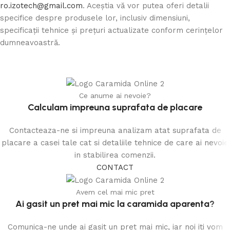
ro.izotech@gmail.com
. Aceștia vă vor putea oferi detalii
specifice despre produsele lor, inclusiv dimensiuni,
specificații tehnice și prețuri actualizate conform cerințelor
dumneavoastră.
Ce anume ai nevoie?
Calculam impreuna suprafata de placare
Contacteaza-ne si impreuna analizam atat suprafata de
placare a casei tale cat si detaliile tehnice de care ai nevoie
in stabilirea comenzii.
CONTACT
Avem cel mai mic pret
Ai gasit un pret mai mic la caramida aparenta?
Comunica-ne unde ai gasit un pret mai mic, iar noi iti vom