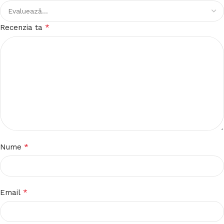
*
Recenzia ta
*
Nume
*
Email