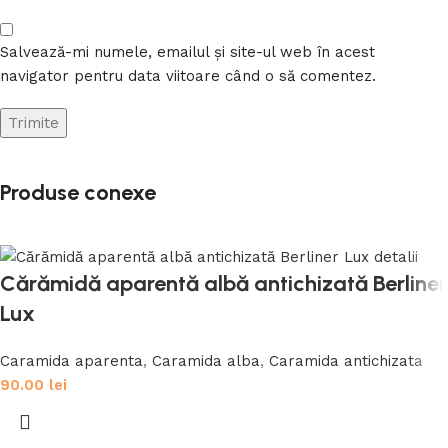
Salvează-mi numele, emailul și site-ul web în acest
navigator pentru data viitoare când o să comentez.
Produse conexe
Cărămidă aparentă albă antichizată Berliner
Lux
Caramida aparenta
,
Caramida alba
,
Caramida antichizata
90.00
lei