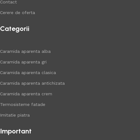
Contact
Cerere de oferta
Categorii
Caramida aparenta alba
Caramida aparenta gri
Caramida aparenta clasica
Caramida aparenta antichizata
Caramida aparenta crem
Termosisteme fatade
Imitatie piatra
Important