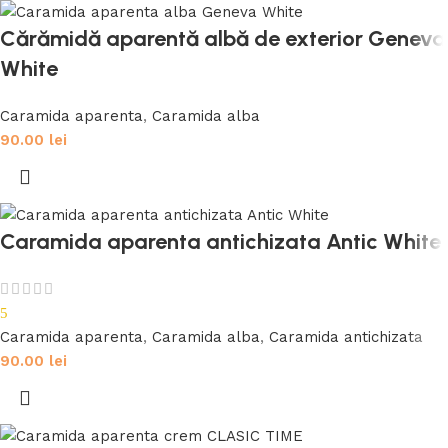
Cărămidă aparentă albă de exterior Geneva
White
Caramida aparenta
,
Caramida alba
90.00
lei
Caramida aparenta antichizata Antic White
5
Caramida aparenta
,
Caramida alba
,
Caramida antichizata
90.00
lei