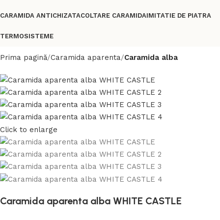
CARAMIDA ANTICHIZATA
COLTARE CARAMIDA
IMITATIE DE PIATRA
TERMOSISTEME
Prima pagină
Caramida aparenta
Caramida alba
Click to enlarge
Caramida aparenta alba WHITE CASTLE