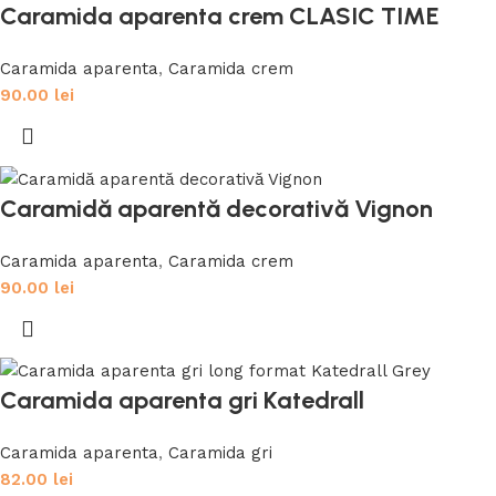
Caramida aparenta crem CLASIC TIME
Caramida aparenta
,
Caramida crem
90.00
lei
Caramidă aparentă decorativă Vignon
Caramida aparenta
,
Caramida crem
90.00
lei
Caramida aparenta gri Katedrall
Caramida aparenta
,
Caramida gri
82.00
lei