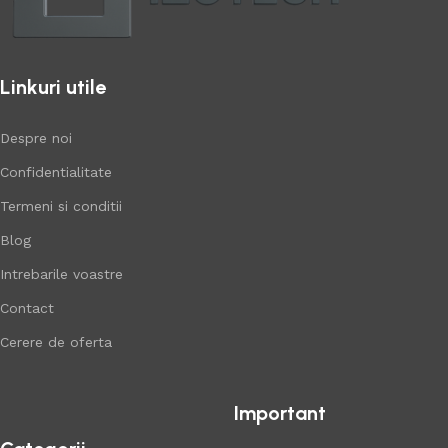
Linkuri utile
Despre noi
Confidentialitate
Termeni si conditii
Blog
Intrebarile voastre
Contact
Cerere de oferta
Important