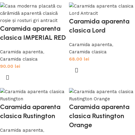
Caramida aparenta
Caramida aparenta
clasica Lord
clasica IMPERIAL RED
Caramida aparenta
,
Caramida aparenta
,
Caramida clasica
Caramida clasica
68.00
lei
90.00
lei
Caramida aparenta
Caramida aparenta
clasica Rustington
clasica Rustington
Orange
Caramida aparenta
,