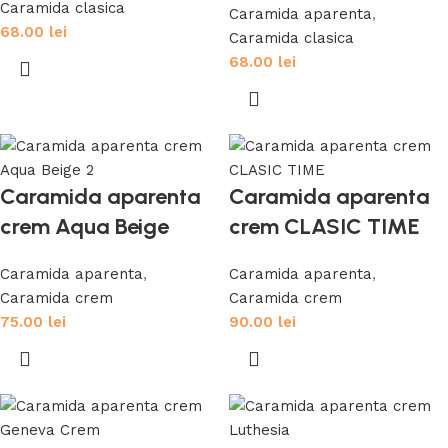
Caramida clasica
Caramida aparenta
,
68.00
lei
Caramida clasica
68.00
lei
Caramida aparenta
Caramida aparenta
crem Aqua Beige
crem CLASIC TIME
Caramida aparenta
,
Caramida aparenta
,
Caramida crem
Caramida crem
75.00
lei
90.00
lei