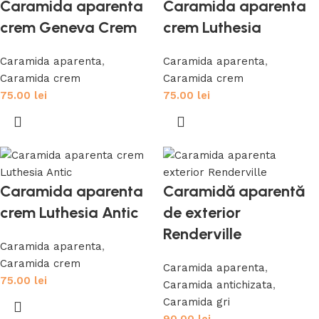
Caramida aparenta
Caramida aparenta
crem Geneva Crem
crem Luthesia
Caramida aparenta
,
Caramida aparenta
,
Caramida crem
Caramida crem
75.00
lei
75.00
lei
Caramida aparenta
Caramidă aparentă
crem Luthesia Antic
de exterior
Renderville
Caramida aparenta
,
Caramida crem
Caramida aparenta
,
75.00
lei
Caramida antichizata
,
Caramida gri