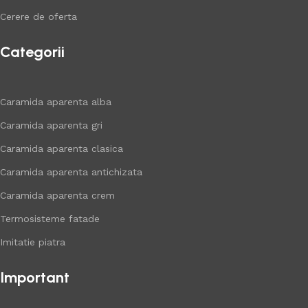
Cerere de oferta
Categorii
Caramida aparenta alba
Caramida aparenta gri
Caramida aparenta clasica
Caramida aparenta antichizata
Caramida aparenta crem
Termosisteme fatade
Imitatie piatra
Important