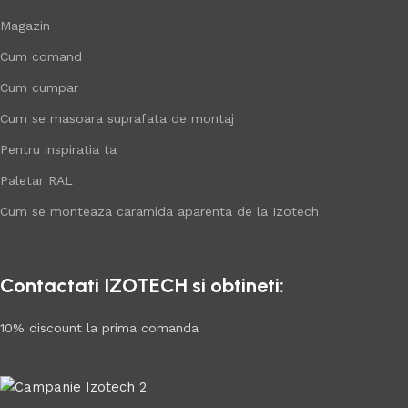
Magazin
Cum comand
Cum cumpar
Cum se masoara suprafata de montaj
Pentru inspiratia ta
Paletar RAL
Cum se monteaza caramida aparenta de la Izotech
Contactati IZOTECH si obtineti:
10% discount la prima comanda