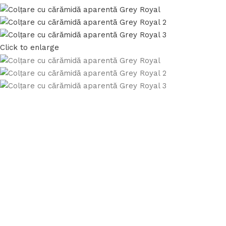
Click to enlarge