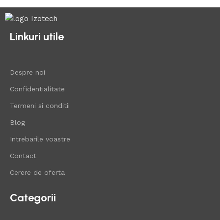
Linkuri utile
Despre noi
Confidentialitate
Termeni si conditii
Blog
Intrebarile voastre
Contact
Cerere de oferta
Categorii