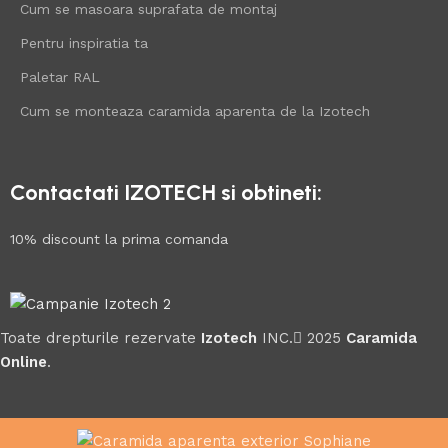
Cum se masoara suprafata de montaj
Pentru inspiratia ta
Paletar RAL
Cum se monteaza caramida aparenta de la Izotech
Contactati IZOTECH si obtineti:
10% discount la prima comanda
Toate drepturile rezervate
Izotech
INC.
2025
Caramida
Online
.