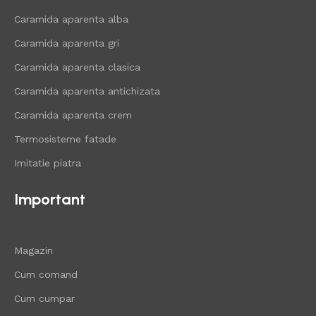
Caramida aparenta alba
Caramida aparenta gri
Caramida aparenta clasica
Caramida aparenta antichizata
Caramida aparenta crem
Termosisteme fatade
Imitatie piatra
Important
Magazin
Cum comand
Cum cumpar