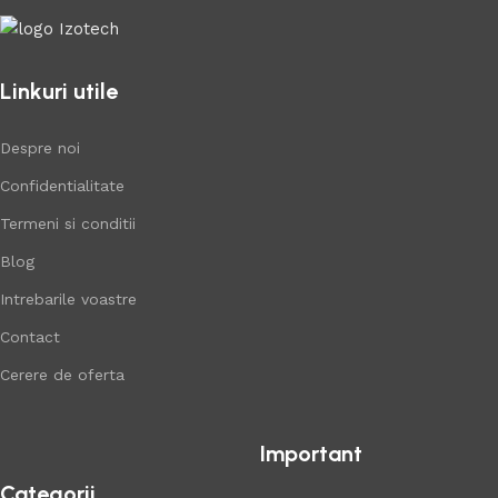
Linkuri utile
Despre noi
Confidentialitate
Termeni si conditii
Blog
Intrebarile voastre
Contact
Cerere de oferta
Important
Categorii