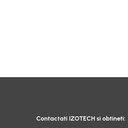
Contactati IZOTECH si obtineti: