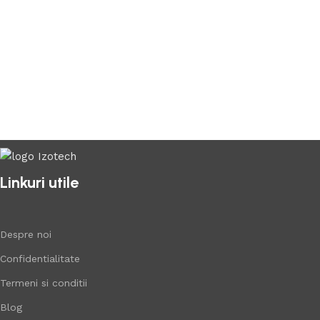
Linkuri utile
Despre noi
Confidentialitate
Termeni si conditii
Blog